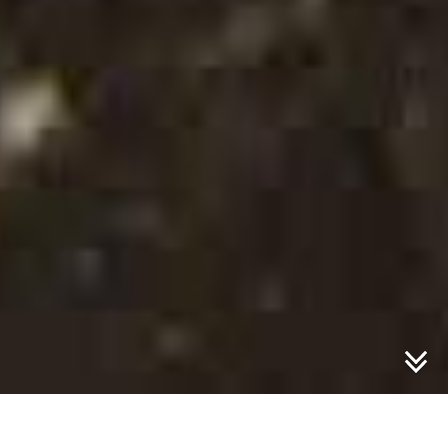
Dienstag der